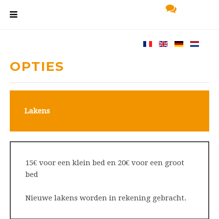
OPTIES
Lakens
15€ voor een klein bed en 20€ voor een groot
bed
Nieuwe lakens worden in rekening gebracht.