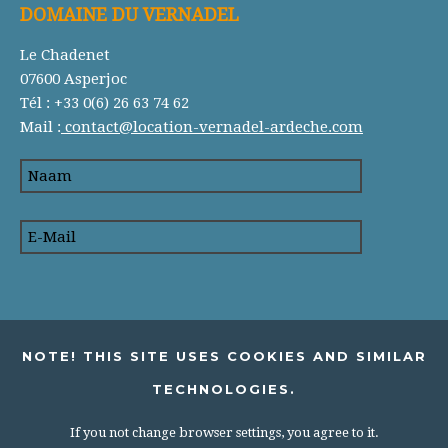
DOMAINE DU VERNADEL
Le Chadenet
07600 Asperjoc
Tél : +33 0(6) 26 63 74 62
Mail :
contact@location-vernadel-ardeche.com
NOTE! THIS SITE USES COOKIES AND SIMILAR
TECHNOLOGIES.
If you not change browser settings, you agree to it.