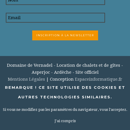
Domaine de Vernadel - Location de chalets et de gîtes -
Asperjoc - Ardèche - Site officiel
Mentions Légales
| Conception
Espaceinformatique.fr
REMARQUE ! CE SITE UTILISE DES COOKIES ET
AUTRES TECHNOLOGIES SIMILAIRES.
Si vous ne modifiez pas les paramètres du navigateur, vous l'acceptez.
J'ai compris