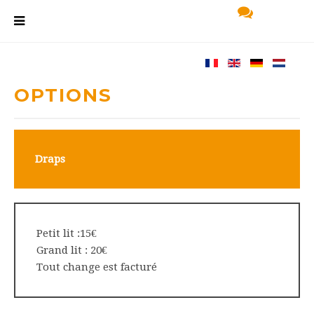
OPTIONS
Draps
Petit lit :15€
Grand lit : 20€
Tout change est facturé