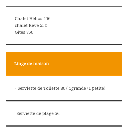
Chalet Hélios 45€
chalet Rêve 55€
Gites 75€
Linge de maison
- Serviette de Toilette 8€ ( 1grande+1 petite)
-Serviette de plage 5€