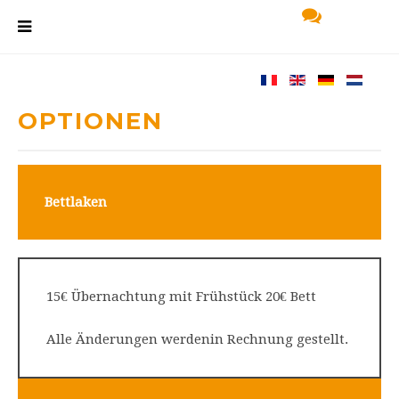
OPTIONEN
Bettlaken
15€ Übernachtung mit Frühstück 20€ Bett
Alle Änderungen werdenin Rechnung gestellt.