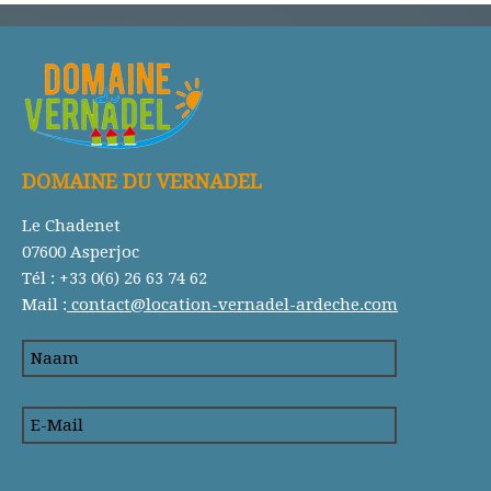
DOMAINE DU VERNADEL
Le Chadenet
07600 Asperjoc
Tél : +33 0(6) 26 63 74 62
Mail :
contact@location-vernadel-ardeche.com