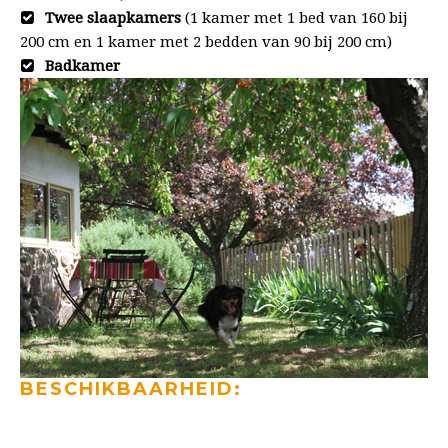
Twee slaapkamers
(1 kamer met 1 bed van 160 bij
200 cm en 1 kamer met 2 bedden van 90 bij 200 cm)
Badkamer
BESCHIKBAARHEID: