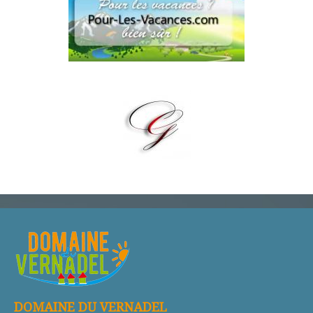
DOMAINE DU VERNADEL