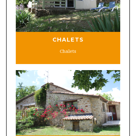
CHALETS
Chalets