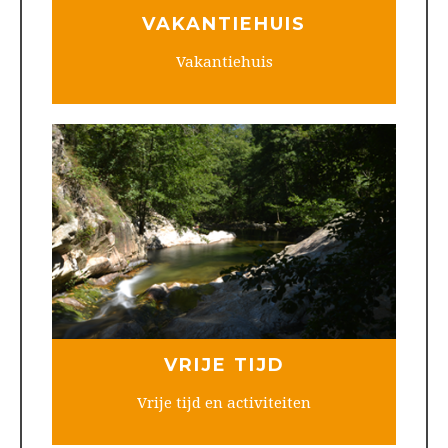
VAKANTIEHUIS
Vakantiehuis
VRIJE TIJD
Vrije tijd en activiteiten