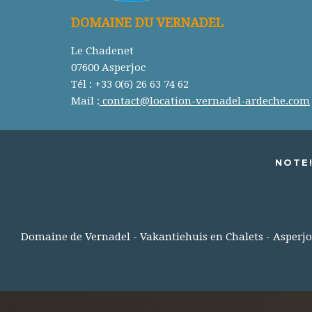
DOMAINE DU VERNADEL
Le Chadenet
07600 Asperjoc
Tél : +33 0(6) 26 63 74 62
Mail :
contact@location-vernadel-ardeche.com
NOTE!
Domaine de Vernadel - Vakantiehuis en Chalets - Asperjo