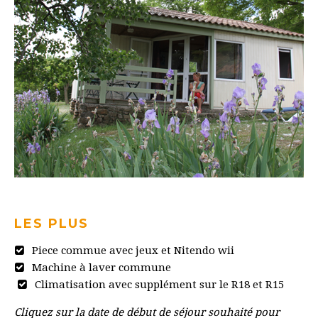
LES PLUS
Piece commue avec jeux et Nitendo wii
Machine à laver commune
Climatisation avec supplément sur le R18 et R15
Cliquez sur la date de début de séjour souhaité pour