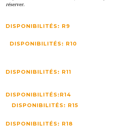
réserver.
DISPONIBILITÉS: R9
DISPONIBILITÉS: R10
DISPONIBILITÉS: R11
DISPONIBILITÉS:R14
DISPONIBILITÉS: R15
DISPONIBILITÉS: R18