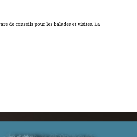
re de conseils pour les balades et visites. La