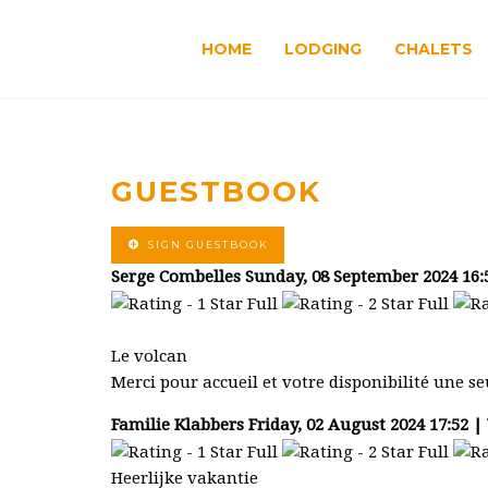
HOME
LODGING
CHALETS
GUESTBOOK
SIGN GUESTBOOK
Serge Combelles
Sunday, 08 September 2024 16:
Le volcan
Merci pour accueil et votre disponibilité une se
Familie Klabbers
Friday, 02 August 2024 17:52 
Heerlijke vakantie