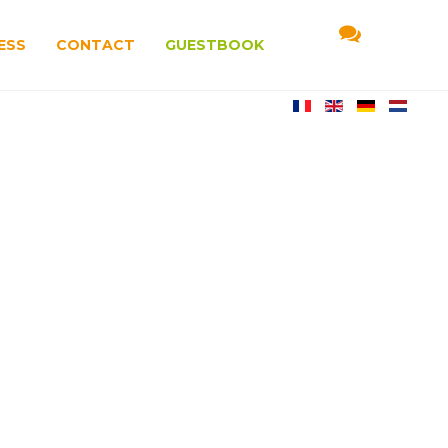
ESS
CONTACT
GUESTBOOK