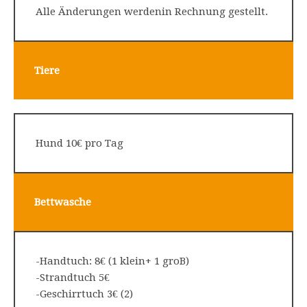
Alle Änderungen werdenin Rechnung gestellt.
Tiere
Hund 10€ pro Tag
Bettwasche
-Handtuch: 8€ (1 klein+ 1 groB)
-Strandtuch 5€
-Geschirrtuch 3€ (2)